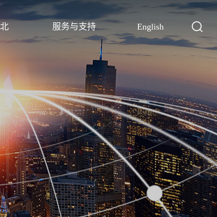
北
服务与支持
English