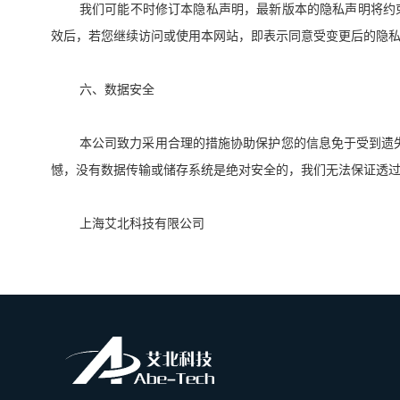
我们可能不时修订本隐私声明，最新版本的隐私声明将约
效后，若您继续访问或使用本网站，即表示同意受变更后的隐
六、数据安全
本公司致力采用合理的措施协助保护您的信息免于受到遗
憾，没有数据传输或储存系统是绝对安全的，我们无法保证透
上海艾北科技有限公司