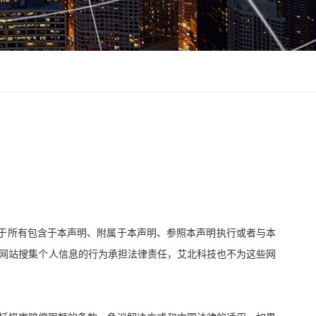
于所有包含于本声明、附属于本声明、参照本声明执行或者与本
网站搜集个人信息的行为承担法律责任，艾北科技也不为这些网