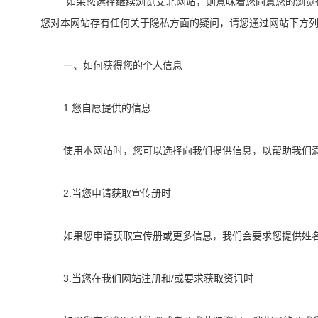
如果您选择继续浏览艾北网站，则意味着您同意您的浏览
您对本网站存有任何关于隐私方面的疑问，请您通过网站下方
一、如何获得您的个人信息
1.
您自愿提供的信息
使用本网站时，您可以选择向我们提供信息，以帮助我们
2.
当您申请获取宣传册时
如果您申请获取宣传册或更多信息，我们会要求您提供姓
3.
/
当您在我们网站注册和
或要求获取资讯时