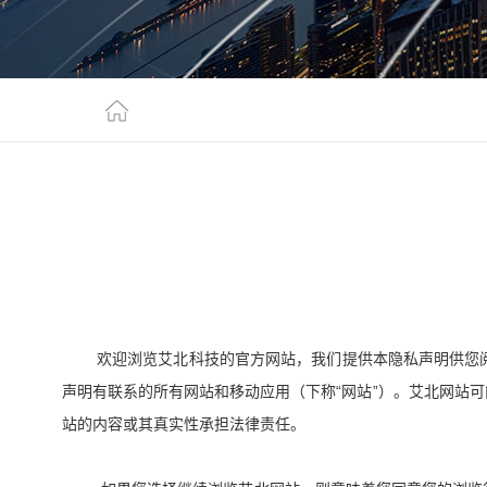
欢迎浏览艾北科技的官方网站，我们提供本隐私声明供您
“
”
声明有联系的所有网站和移动应用（下称
网站
）。艾北网站可
站的内容或其真实性承担法律责任。