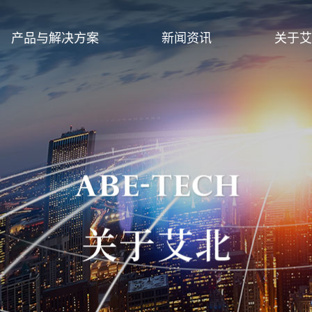
产品与解决方案
新闻资讯
关于艾