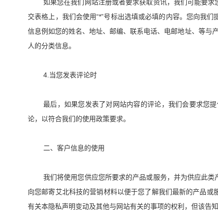
如果您在我们网站注册或者要求获取资讯，我们可能要求
“*”
交表格上，我们会使用
号标出选填或必填的内容。您向我们
信息例如您的姓名、地址、邮编、联系电话、电邮地址、等与
人的分类信息。
4.
当您发表评论时
最后，如果您发表了对网站内容的评论，我们会要求您提
论，以符合我们的使用政策要求。
二、客户信息的使用
我们将使用您供应您所要求的产品或服务，并为供应此类
向您邮寄艾北科技的营销材料以便于您了解我们最新的产品或
有关本隐私声明变动及其他与网站有关的事项的权利，但该告