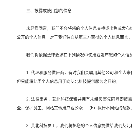
三、披露或使用您的信息
未经您同意，我们不会将您的个人信息交换或出售或发布
公开的个人信息。对于我们独自从第三方获得的个人信息而言
我们将依据法律要求在下列情况中使用或发布您的个人信
1.
代理和服务供应商，有时我们会聘用其他公司和个人来
但只能将此类个人信息用于向艾北科技提供服务之目的。
2.
法律事务，艾北科技保留并拥有未经您事先同意即披
b
全，保护员工、网站其他用户或公众；（
）执行本网站的条款
3.
艾北科技员工，我们将把您的个人信息提供给我们艾北