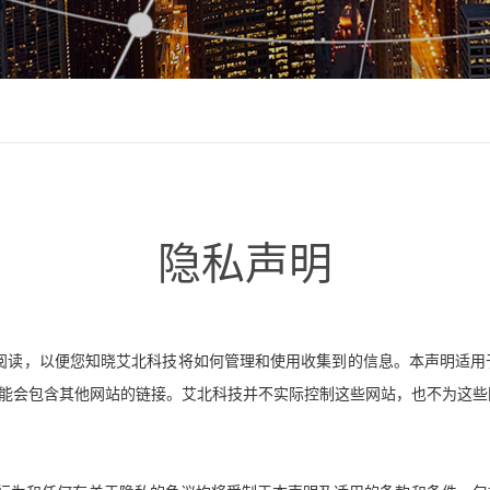
隐私声明
阅读，以便您知晓艾北科技将如何管理和使用收集到的信息。本声明适用
能会包含其他网站的链接。艾北科技并不实际控制这些网站，也不为这些