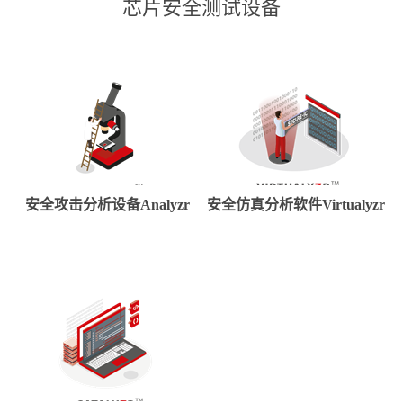
芯片安全测试设备
安全攻击分析设备Analyzr
安全仿真分析软件Virtualyzr