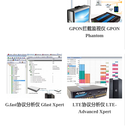
GPON拦截监视仪 GPON
Phantom
G.fast协议分析仪 Gfast Xpert
LTE协议分析仪 LTE-
Advanced Xpert