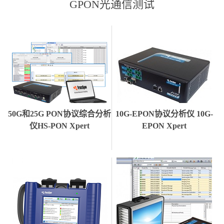
GPON光通信测试
50G和25G PON协议综合分析
10G-EPON协议分析仪 10G-
仪HS-PON Xpert
EPON Xpert