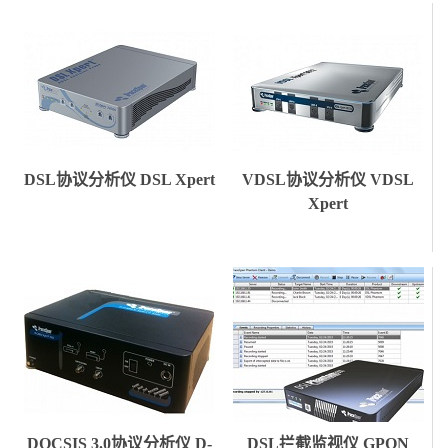
DSL协议分析仪 DSL Xpert
VDSL协议分析仪 VDSL
Xpert
DOCSIS 3.0协议分析仪 D-
DSL拦截监视仪 GPON