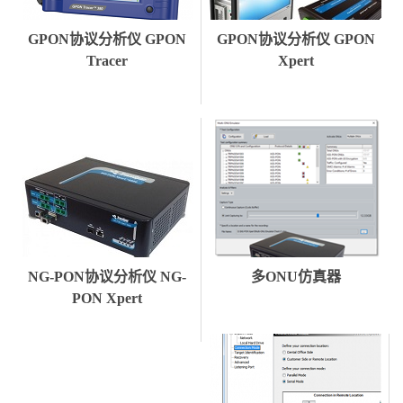
GPON协议分析仪 GPON
GPON协议分析仪 GPON
Tracer
Xpert
NG-PON协议分析仪 NG-
多ONU仿真器
PON Xpert