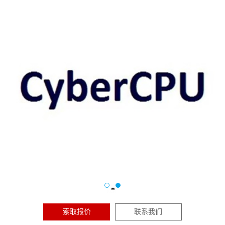
索取报价
联系我们