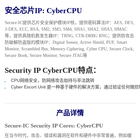
安全芯片IP: CyberCPU
Secure-IC提供芯片安全保护模块IP核，提供密码算法IP：AES, DES,
3-DES, ECC, RSA, SM2, SM3, SM4, SHA1, SHA2, SHA3, HMAC
等，提供真随机数发生器IP：TRNG, CTR-DRBG RNG；提供防攻击
防破解防盗版的模块IP：Digital Sensor, Active Shield, PUF, Smart
Monitor, Scrambled Bus, Memory Ciphering, Cyber CPU, Secure Clock,
Secure Book, Secure Monitor, Secure JTAG等
Security IP CyberCPU特点：
CPU网络安全，防网络攻击劫持与非法跳转
Cyber Escort Unit 是一种基于硬件的解决方案，通过验证
产品详情
Secure-IC Security IP Cores: CyberCPU
在当今时代，攻击、错误和漏洞在软件和硬件中非常普遍，例如缓