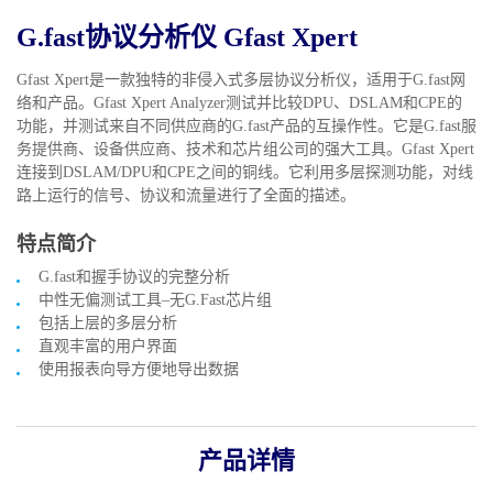
G.fast协议分析仪 Gfast Xpert
Gfast Xpert是一款独特的非侵入式多层协议分析仪，适用于G.fast网
络和产品。Gfast Xpert Analyzer测试并比较DPU、DSLAM和CPE的
功能，并测试来自不同供应商的G.fast产品的互操作性。它是G.fast服
务提供商、设备供应商、技术和芯片组公司的强大工具。Gfast Xpert
连接到DSLAM/DPU和CPE之间的铜线。它利用多层探测功能，对线
路上运行的信号、协议和流量进行了全面的描述。
特点简介
G.fast和握手协议的完整分析
中性无偏测试工具–无G.Fast芯片组
包括上层的多层分析
直观丰富的用户界面
使用报表向导方便地导出数据
产品详情