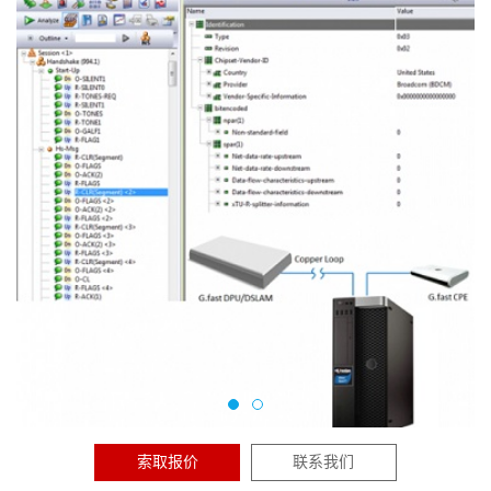
索取报价
联系我们