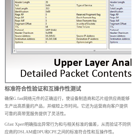
标准符合性验证和互操作性测试
确保G.fast网络元件的正确运行，使设备制造商和芯片组供应商能够
生产出高质量的产品，并缩短上市时间。它还为运营商向客户提供
可靠的高带宽服务提供了灵活性。
Gfast Xpert明确指出异常行为和与相关标准的偏差，从而验证不同供
应商的DSLAM或DPU和CPE之间的标准符合性和互操作性。