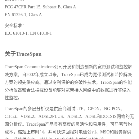
FCC 47CFR Part 15, Subpart B, Class A
EN 61326-1, Class A
安全标准：
IEC 61010-1, EN 61010-1
关于TraceSpan
TraceSpan Communications公司开发和制造创新的宽带测试和监控解
决方案。自2002年成立以来，TraceSpan已成为宽带测试和监控解决
方案的领先供应商。通过专利保护的突破性技术，TraceSpan的性能
分析仪器和合法拦截设备能够对宽带接入网络中的数据进行非侵入
性监控。
TraceSpan的多层分析仪是供应商测试LTE、GPON、NG-PON、
G.Fast、VDSL2、ADSL2PLUS、ADSL2、ADSL和DOCSIS网络的无
源分析仪。TraceSpan产品具有高度的灵活性和易用性，可显著节约
成本，缩短上市时间，并可快速回报对电信公司、MSO和服务提供