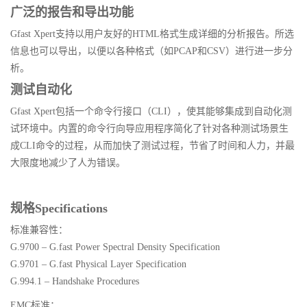
广泛的报告和导出功能
Gfast Xpert支持以用户友好的HTML格式生成详细的分析报告。所选
信息也可以导出，以便以各种格式（如PCAP和CSV）进行进一步分
析。
测试自动化
Gfast Xpert包括一个命令行接口（CLI），使其能够集成到自动化测
试环境中。内置的命令行向导应用程序简化了针对各种测试场景生
成CLI命令的过程，从而加快了测试过程，节省了时间和人力，并最
大限度地减少了人为错误。
规格Specifications
标准兼容性：
G.9700 – G.fast Power Spectral Density Specification
G.9701 – G.fast Physical Layer Specification
G.994.1 – Handshake Procedures
EMC标准：