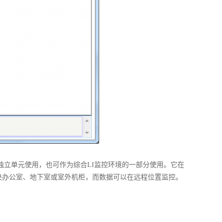
既可作为独立单元使用，也可作为综合LI监控环境的一部分使用。它在
央办公室、地下室或室外机柜，而数据可以在远程位置监控。