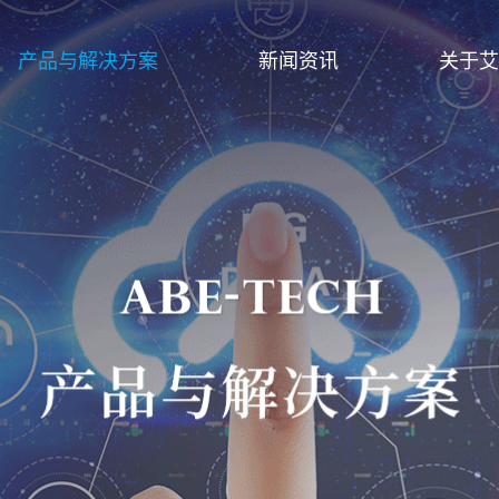
产品与解决方案
新闻资讯
关于艾