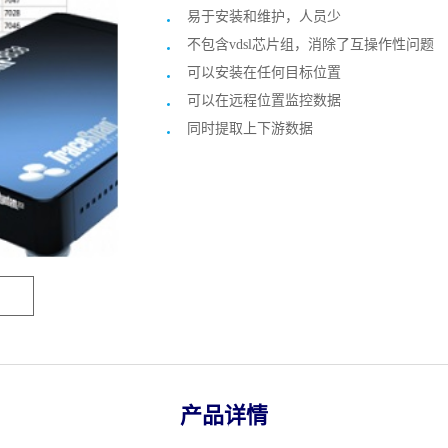
易于安装和维护，人员少
不包含vdsl芯片组，消除了互操作性问题
可以安装在任何目标位置
可以在远程位置监控数据
同时提取上下游数据
产品详情