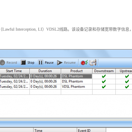
Lawful Interception, LI）VDSL2线路。该设备记录和存储