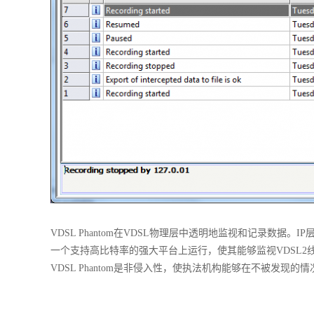
VDSL Phantom在VDSL物理层中透明地监视和记录数据
一个支持高比特率的强大平台上运行，使其能够监视VDSL
VDSL Phantom是非侵入性，使执法机构能够在不被发