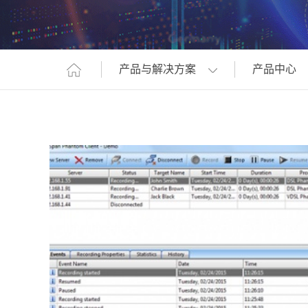
产品与解决方案
产品中心