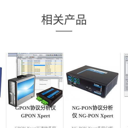
相关产品
GPON协议分析仪
NG-PON协议分析
GPON Xpert
仪 NG-PON Xpert