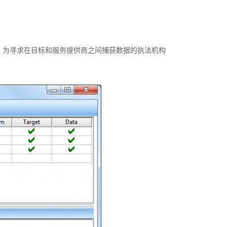
宽带数字信息，为寻求在目标和服务提供商之间捕获数据的执法机构