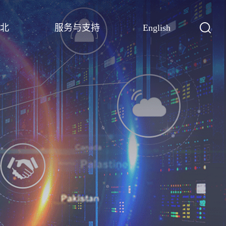
北
服务与支持
English