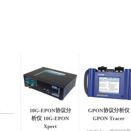
监视仪
10G-EPON协议分
GPON协议分析仪
ntom
析仪 10G-EPON
GPON Tracer
Xpert