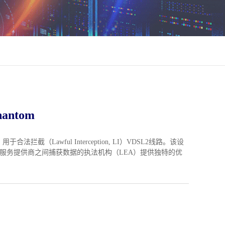
antom
法拦截（Lawful Interception, LI）VDSL2线路。该设
服务提供商之间捕获数据的执法机构（LEA）提供独特的优