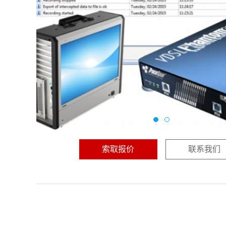
索取报价
联系我们