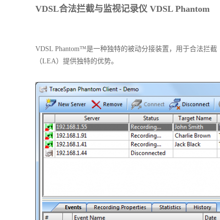
VDSL合法拦截与监视记录仪 VDSL Phantom
VDSL Phantom™是一种独特的被动分接装置，用于合法拦截（
（LEA）提供独特的优势。