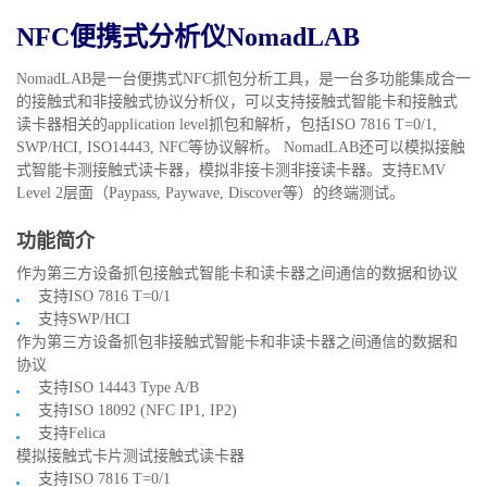
NFC便携式分析仪NomadLAB
NomadLAB是一台便携式NFC抓包分析工具，是一台多功能集成合一
的接触式和非接触式协议分析仪，可以支持接触式智能卡和接触式
读卡器相关的application level抓包和解析，包括ISO 7816 T=0/1,
SWP/HCI, ISO14443, NFC等协议解析。 NomadLAB还可以模拟接触
式智能卡测接触式读卡器，模拟非接卡测非接读卡器。支持EMV
Level 2层面（Paypass, Paywave, Discover等）的终端测试。
功能简介
作为第三方设备抓包接触式智能卡和读卡器之间通信的数据和协议
支持ISO 7816 T=0/1
支持SWP/HCI
作为第三方设备抓包非接触式智能卡和非读卡器之间通信的数据和
协议
支持ISO 14443 Type A/B
支持ISO 18092 (NFC IP1, IP2)
支持Felica
模拟接触式卡片测试接触式读卡器
支持ISO 7816 T=0/1