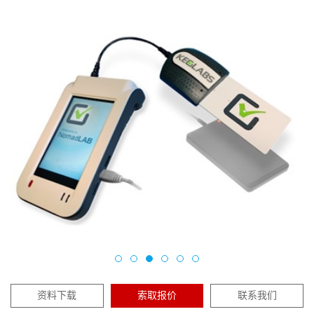
资料下载
索取报价
联系我们