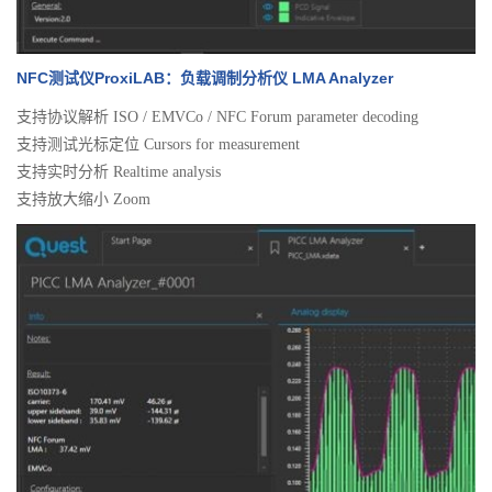
NFC测试仪ProxiLAB：负载调制分析仪 LMA Analyzer
支持协议解析 ISO / EMVCo / NFC Forum parameter decoding
支持测试光标定位 Cursors for measurement
支持实时分析 Realtime analysis
支持放大缩小 Zoom