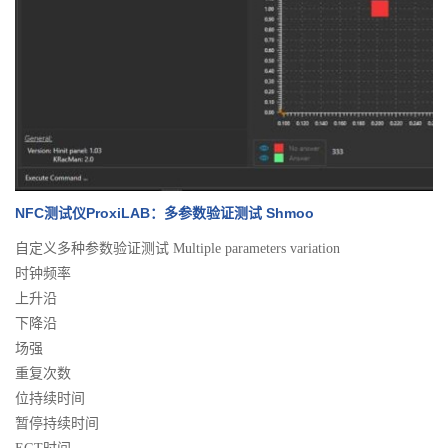
NFC测试仪ProxiLAB：多参数验证测试 Shmoo
自定义多种参数验证测试 Multiple parameters variation
时钟频率
上升沿
下降沿
场强
重复次数
位持续时间
暂停持续时间