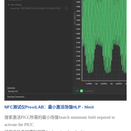
NFC测试仪ProxiLAB：最小激活场强HLP - Hinit
搜索激活PICC所需的最小场强Search minimum field required to
activate the PICC