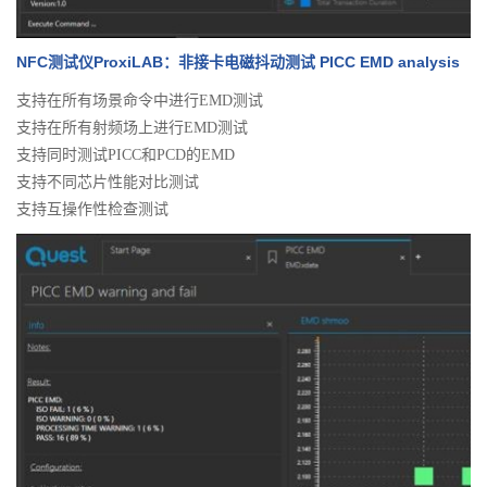
NFC测试仪ProxiLAB：非接卡电磁抖动测试 PICC EMD analysis
支持在所有场景命令中进行EMD测试
支持在所有射频场上进行EMD测试
支持同时测试PICC和PCD的EMD
支持不同芯片性能对比测试
支持互操作性检查测试