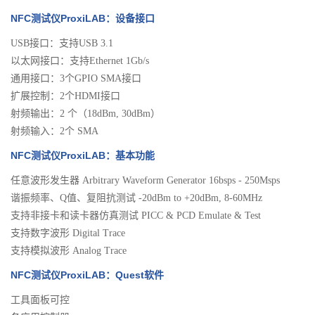
NFC测试仪ProxiLAB：设备接口
USB接口：支持USB 3.1
以太网接口：支持Ethernet 1Gb/s
通用接口：3个GPIO SMA接口
扩展控制：2个HDMI接口
射频输出：2 个（18dBm, 30dBm）
射频输入：2个 SMA
NFC测试仪ProxiLAB：基本功能
任意波形发生器 Arbitrary Waveform Generator 16bsps - 250Msps
谐振频率、Q值、复阻抗测试 -20dBm to +20dBm, 8-60MHz
支持非接卡和读卡器仿真测试 PICC & PCD Emulate & Test
支持数字波形 Digital Trace
支持模拟波形 Analog Trace
NFC测试仪ProxiLAB：Quest软件
工具面板可控