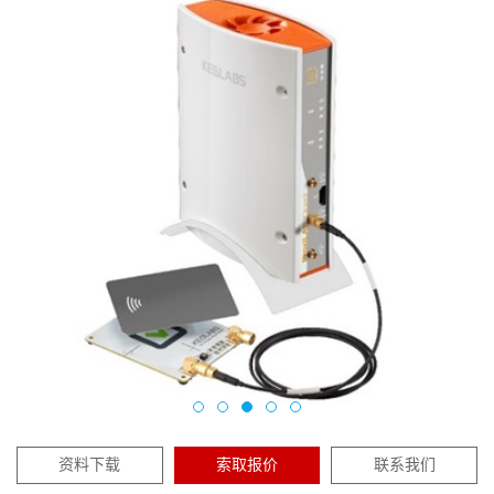
资料下载
索取报价
联系我们