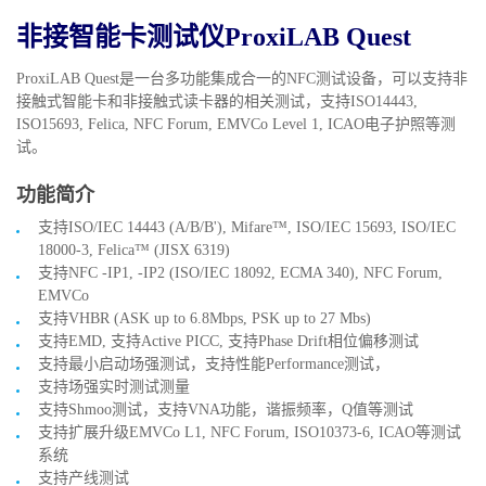
非接智能卡测试仪ProxiLAB Quest
ProxiLAB Quest是一台多功能集成合一的NFC测试设备，可以支持非
接触式智能卡和非接触式读卡器的相关测试，支持ISO14443,
ISO15693, Felica, NFC Forum, EMVCo Level 1, ICAO电子护照等测
试。
功能简介
支持ISO/IEC 14443 (A/B/B'), Mifare™, ISO/IEC 15693, ISO/IEC
18000-3, Felica™ (JISX 6319)
支持NFC -IP1, -IP2 (ISO/IEC 18092, ECMA 340), NFC Forum,
EMVCo
支持VHBR (ASK up to 6.8Mbps, PSK up to 27 Mbs)
支持EMD, 支持Active PICC, 支持Phase Drift相位偏移测试
支持最小启动场强测试，支持性能Performance测试，
支持场强实时测试测量
支持Shmoo测试，支持VNA功能，谐振频率，Q值等测试
支持扩展升级EMVCo L1, NFC Forum, ISO10373-6, ICAO等测试
系统
支持产线测试