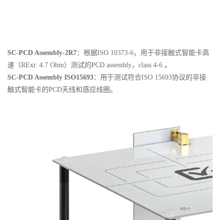
SC-PCD Assembly-2R7
：根据ISO 10373-6，用于非接触式智能卡高
速（
RExt: 4.7 Ohm
）测试的
PCD assembly，class 4-6
。
SC-PCD Assembly ISO15693
：用于测试符合ISO 15693协议的非接
触式智能卡的
PCD天线和感应线圈。