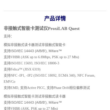
产品详情
非接触式智能卡测试仪ProxiLAB Quest
支持：
模拟非接触式读卡器测试非接触式智能卡
支持ISO/IEC 14443 (A/B/B'), Mifare™
支持VHBR (ASK up to 6.8Mbps, PSK up to 27 Mbs)
支持ISO/IEC 15693, ISO/IEC 18000-3
支持Felica™ (JISX 6319)
支持NFC -IP1, -IP2 (ISO/IEC 18092, ECMA 340), NFC Forum,
EMVCo
支持EMD, 支持Active PICC, 支持Phase Drift相位偏移测试
模拟非接触式智能卡测试非接触式读卡器
支持ISO/IEC 14443 (A/B/B'), Mifare™
支持VHBR (ASK, PSK up to 27 Mbs)