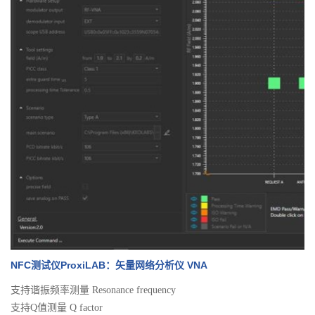
NFC测试仪ProxiLAB：矢量网络分析仪 VNA
支持谐振频率测量 Resonance frequency
支持Q值测量 Q factor