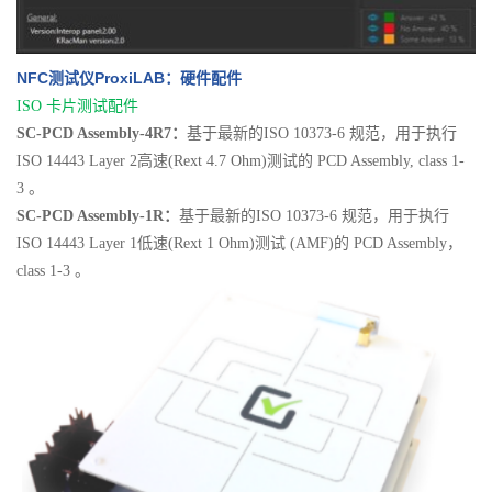
NFC测试仪ProxiLAB：硬件配件
ISO 卡片测试配件
SC-PCD Assembly-4R7：
基于最新的ISO 10373-6 规范，用于执行
ISO 14443 Layer 2高速(Rext 4.7 Ohm)测试的 PCD Assembly, class 1-
3 。
SC-PCD Assembly-1R：
基于最新的ISO 10373-6 规范，用于执行
ISO 14443 Layer 1低速(Rext 1 Ohm)测试 (AMF)的 PCD Assembly，
class 1-3 。