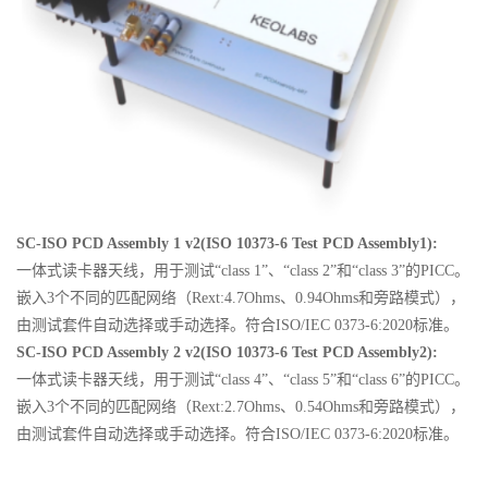
SC-ISO PCD Assembly 1 v2(ISO 10373-6 Test PCD Assembly1):
一体式读卡器天线，用于测试“class 1”、“
class
2”和“
class
3”的PICC。
嵌入3个不同的匹配网络（Rext:4.7
Ohms
、0.94
Ohms
和旁路模式），
由测试套件自动选择或手动选择。符合ISO/IEC 0373-6:2020标准。
SC-ISO PCD Assembly 2 v2(ISO 10373-6 Test PCD Assembly2):
一体式读卡器天线，用于测试“class 4”、“class 5”和“class 6”的PICC。
嵌入3个不同的匹配网络（Rext:2.7
Ohms
、0.54
Ohms
和旁路模式），
由测试套件自动选择或手动选择。符合ISO/IEC 0373-6:2020标准。