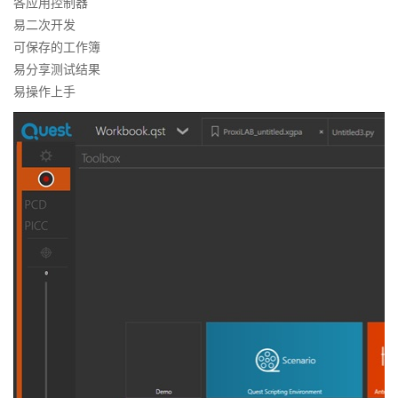
各应用控制器
易二次开发
可保存的工作簿
易分享测试结果
易操作上手