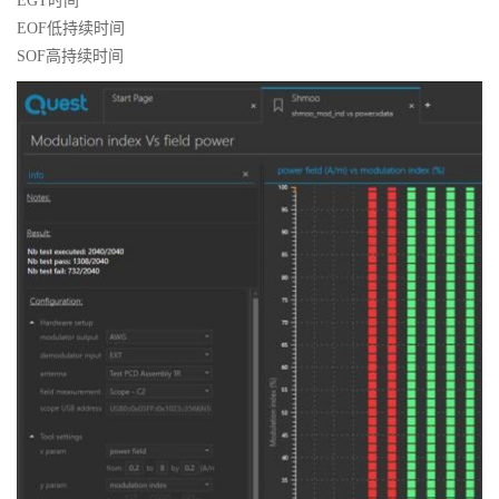
EGT时间
EOF低持续时间
SOF高持续时间