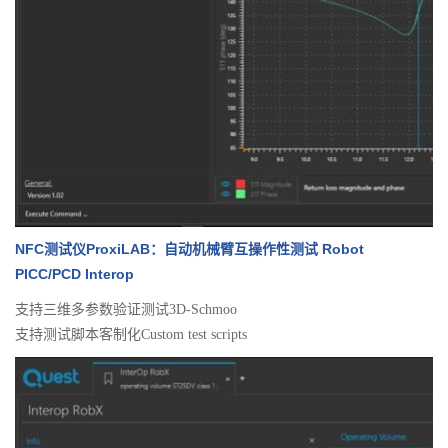
NFC测试仪ProxiLAB：自动机械臂互操作性测试 Robot
PICC/PCD Interop
支持三维多参数验证测试3D-Schmoo
支持测试脚本客制化Custom test scripts