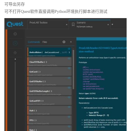
可导出另存
可不打开Quest软件直接调用Python环境执行脚本进行测试