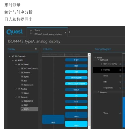
定时测量
统计与时序分析
日志和数据导出