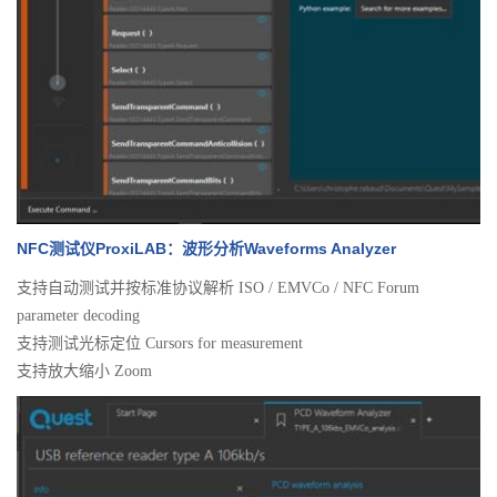
NFC测试仪ProxiLAB：波形分析Waveforms Analyzer
支持自动测试并按标准协议解析 ISO / EMVCo / NFC Forum
parameter decoding
支持测试光标定位 Cursors for measurement
支持放大缩小 Zoom